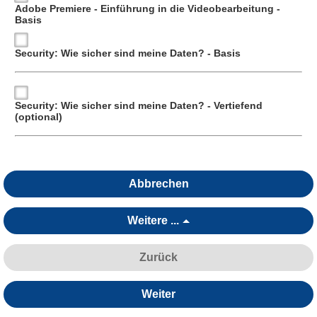
Adobe Premiere - Einführung in die Videobearbeitung -
Basis
Security: Wie sicher sind meine Daten? - Basis
Security: Wie sicher sind meine Daten? - Vertiefend
(optional)
Abbrechen
Weitere ...
Zurück
Weiter