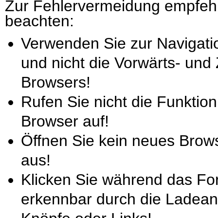
Zur Fehlervermeidung empfehl
beachten:
Verwenden Sie zur Navigati
und nicht die Vorwärts- und
Browsers!
Rufen Sie nicht die Funktion
Browser auf!
Öffnen Sie kein neues Brow
aus!
Klicken Sie während das For
erkennbar durch die Ladeani