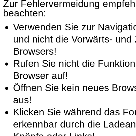
Zur Fehlervermeidung empfehl
beachten:
Verwenden Sie zur Navigati
und nicht die Vorwärts- und
Browsers!
Rufen Sie nicht die Funktion
Browser auf!
Öffnen Sie kein neues Brow
aus!
Klicken Sie während das For
erkennbar durch die Ladeani