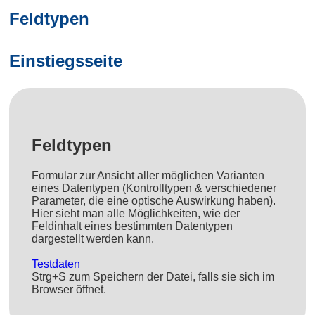
Feldtypen
Einstiegsseite
Feldtypen
Formular zur Ansicht aller möglichen Varianten
eines Datentypen (Kontrolltypen & verschiedener
Parameter, die eine optische Auswirkung haben).
Hier sieht man alle Möglichkeiten, wie der
Feldinhalt eines bestimmten Datentypen
dargestellt werden kann.
Testdaten
Strg+S zum Speichern der Datei, falls sie sich im
Browser öffnet.