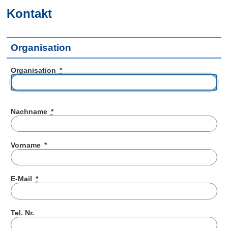
Kontakt
Organisation
Organisation
*
Nachname
*
Vorname
*
E-Mail
*
Tel. Nr.