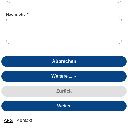
Nachricht
*
Abbrechen
Weitere ...
Zurück
Weiter
AFS
- Kontakt