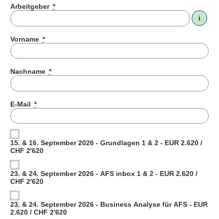
Arbeitgeber
*
i
Vorname
*
Nachname
*
E-Mail
*
15. & 16. September 2026 - Grundlagen 1 & 2 - EUR 2.620 /
CHF 2'620
23. & 24. September 2026 - AFS inbox 1 & 2 - EUR 2.620 /
CHF 2'620
23. & 24. September 2026 - Business Analyse für AFS - EUR
2.620 / CHF 2'620