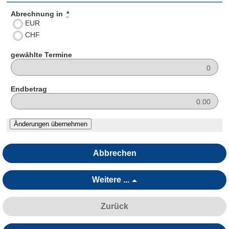
Abrechnung in
*
EUR
CHF
gewählte Termine
Endbetrag
Abbrechen
Weitere ...
Zurück