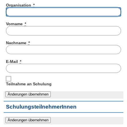
Organisation
*
Vorname
*
Nachname
*
E-Mail
*
Teilnahme an Schulung
SchulungsteilnehmerInnen