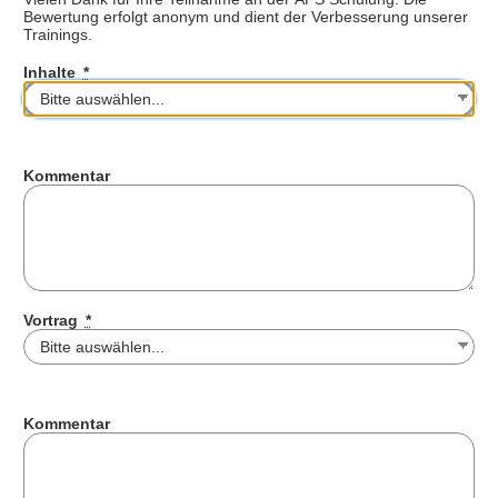
Bewertung erfolgt anonym und dient der Verbesserung unserer
Trainings.
Inhalte
*
Kommentar
Vortrag
*
Kommentar