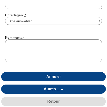
Unterlagen
*
Kommentar
Annuler
Autres ...
Retour