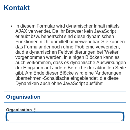
Kontakt
In diesem Formular wird dynamischer Inhalt mittels
AJAX verwendet. Da Ihr Browser kein JavaScript
erlaubt bzw. beherrscht sind diese dynamischen
Funktionen nicht unmittelbar verwendbar. Sie können
das Formular dennoch ohne Probleme verwenden,
da die dynamischen Feldvalidierungen bei 'Weiter'
vorgenommen werden. In einigen Blöcken kann es
auch vorkommen, dass es dynamische Auswirkungen
der Eingaben auf andere Bereiche der aktuellen Seite
gibt. Am Ende dieser Blöcke wird eine 'Änderungen
übernehmen'-Schaltfläche eingeblendet, die diese
Dynamiken auch ohne JavaScript ausführt.
Organisation
Organisation
*